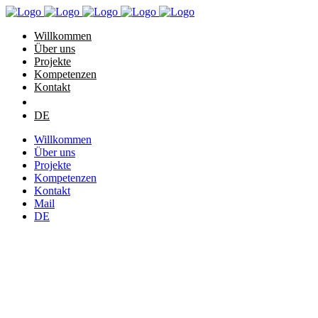
Willkommen
Über uns
Projekte
Kompetenzen
Kontakt
DE
Willkommen
Über uns
Projekte
Kompetenzen
Kontakt
Mail
DE