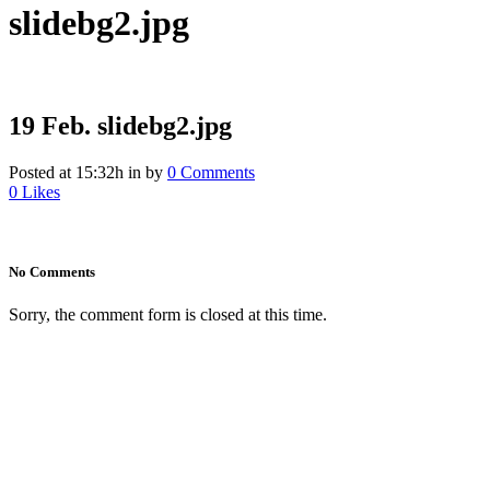
slidebg2.jpg
19 Feb.
slidebg2.jpg
Posted at 15:32h
in
by
0 Comments
0
Likes
No Comments
Sorry, the comment form is closed at this time.