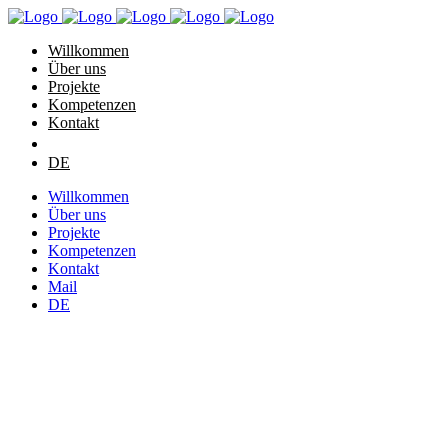
Willkommen
Über uns
Projekte
Kompetenzen
Kontakt
DE
Willkommen
Über uns
Projekte
Kompetenzen
Kontakt
Mail
DE